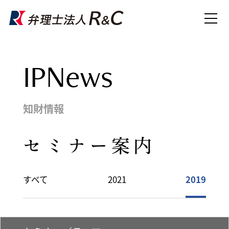
IPNews
知財情報
セミナー案内
すべて
2021
2019