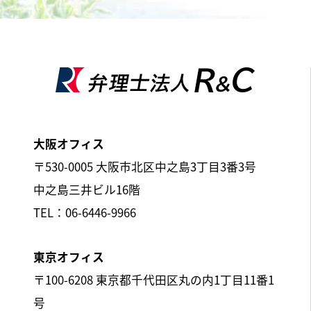
大阪オフィス
〒530-0005 大阪市北区中之島3丁目3番3号
中之島三井ビル16階
TEL：06-6446-9966
東京オフィス
〒100-6208 東京都千代田区丸の内1丁目11番1
号