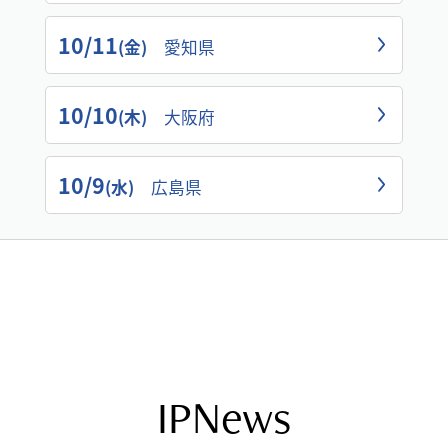
10/11
(金)
愛知県
10/10
(木)
大阪府
10/9
(水)
広島県
IPNews