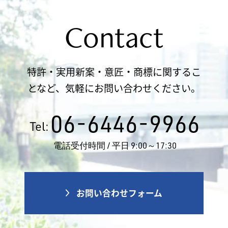
Contact
特許・実用新案・意匠・商標に関するこ
となど、気軽にお問い合わせください。
06-6446-9966
Tel:
電話受付時間 / 平日 9:00～17:30
お問い合わせフォーム