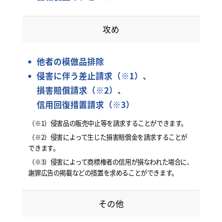
攻め
他者の模倣品排除
侵害に伴う差止請求（※1）、
損害賠償請求（※2）、
信用回復措置請求（※3）
（※1）侵害品の販売中止等を請求することができます。
（※2）侵害によって生じた損害賠償金を請求することが
できます。
（※3）侵害によって商標権者の信用が損なわれた場合に、
謝罪広告の掲載などの措置を求めることができます。
その他