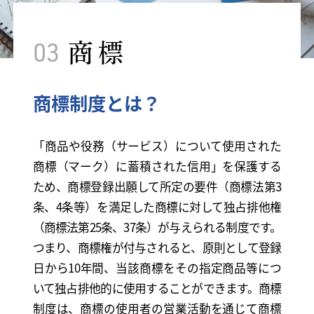
03
商標
商標制度とは？
「商品や役務（サービス）について使用された
商標（マーク）に蓄積された信用」を保護する
ため、商標登録出願して所定の要件（商標法第3
条、4条等）を満足した商標に対して独占排他権
（商標法第25条、37条）が与えられる制度です。
つまり、商標権が付与されると、原則として登録
日から10年間、当該商標をその指定商品等につ
いて独占排他的に使用することができます。商標
制度は、商標の使用者の営業活動を通じて商標