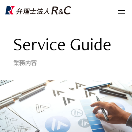
Service Guide
業務内容