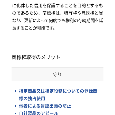
に化体した信用を保護することを目的とするも
のであるため、商標権は、特許権や意匠権と異
なり、更新によって何度でも権利の存続期間を延
長することが可能です。
商標権取得のメリット
守り
指定商品又は指定役務についての登録商
標の独占使用
他者による冒認出願の防止
自社製品のアピール