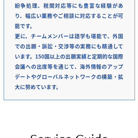
紛争処理、税関対応等にも豊富な経験があ
り、幅広い業務やご相談に対応することが可
能です。
更に、チームメンバーは語学も堪能で、外国
での出願・訴訟・交渉等の実務にも精通して
います。150国以上の出願実績と定期的な国際
会議への出席等を通じて、海外情報のアップ
デートやグローバルネットワークの構築・拡
大に努めています。