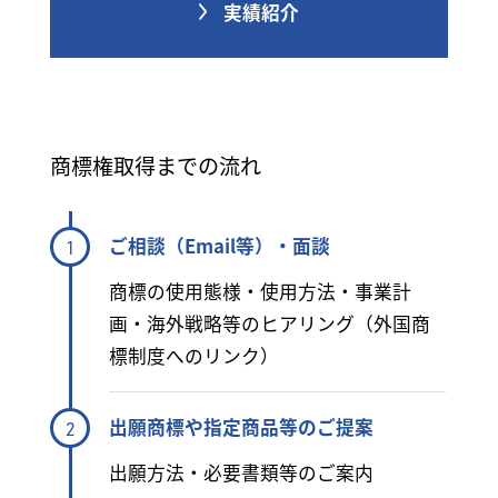
実績紹介
商標権取得までの流れ
ご相談（Email等）・面談
1
商標の使用態様・使用方法・事業計
画・海外戦略等のヒアリング（外国商
標制度へのリンク）
出願商標や指定商品等のご提案
2
出願方法・必要書類等のご案内