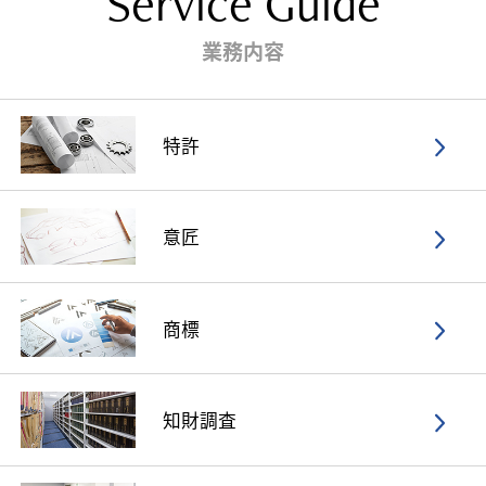
Service Guide
業務内容
特許
意匠
商標
知財調査