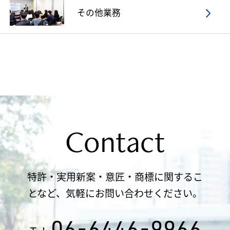
その他業務
Contact
特許・実用新案・意匠・商標に関するこ
となど、気軽にお問い合わせください。
06-6446-9966