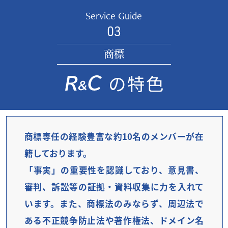
Service Guide
03
商標
の特色
商標専任の経験豊富な約10名のメンバーが在
籍しております。
「事実」の重要性を認識しており、意見書、
審判、訴訟等の証拠・資料収集に力を入れて
います。また、商標法のみならず、周辺法で
ある不正競争防止法や著作権法、ドメイン名