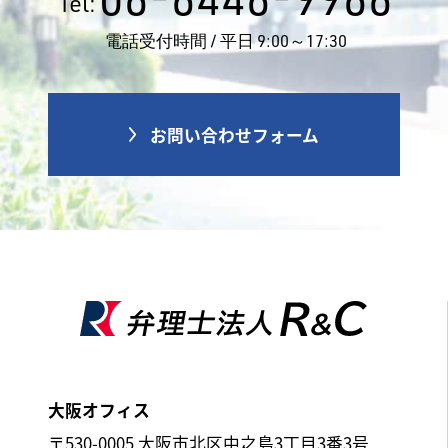
Tel:
電話受付時間 / 平日 9:00～17:30
お問い合わせフォーム
大阪オフィス
〒530-0005 大阪市北区中之島3丁目3番3号