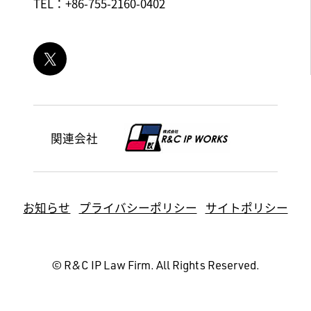
TEL：+86-755-2160-0402
関連会社
お知らせ
プライバシーポリシー
サイトポリシー
© R&C IP Law Firm. All Rights Reserved.