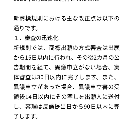
新商標規則における主な改正点は以下の
通りです。
１．審査の迅速化
新規則では、商標出願の方式審査は出願
から15日以内に行われ、その後2カ月の公
告期間を経て、異議申立がない場合、実
体審査は30日以内に完了します。また、
異議申立があった場合、異議申立書の受
領後14日以内にその写しを出願人に送付
し、審理は反論提出日から90日以内に完
了します。