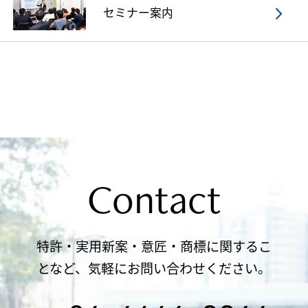
セミナー案内
Contact
特許・実用新案・意匠・商標に関するこ
となど、気軽にお問い合わせください。