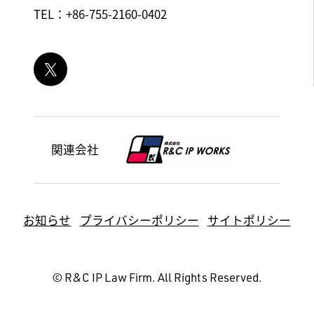
TEL：+86-755-2160-0402
関連会社
お知らせ
プライバシーポリシー
サイトポリシー
© R&C IP Law Firm. All Rights Reserved.