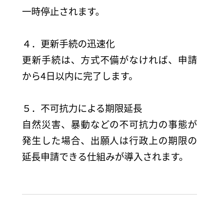
一時停止されます。
４．更新手続の迅速化
更新手続は、方式不備がなければ、申請
から4日以内に完了します。
５．不可抗力による期限延長
自然災害、暴動などの不可抗力の事態が
発生した場合、出願人は行政上の期限の
延長申請できる仕組みが導入されます。