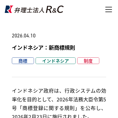
2026.04.10
インドネシア：新商標規則
商標
インドネシア
制度
インドネシア政府は、行政システムの効
率化を目的として、2026年法務大臣令第5
号「商標登録に関する規則」を公布し、
2026年2月23日に施行されました。