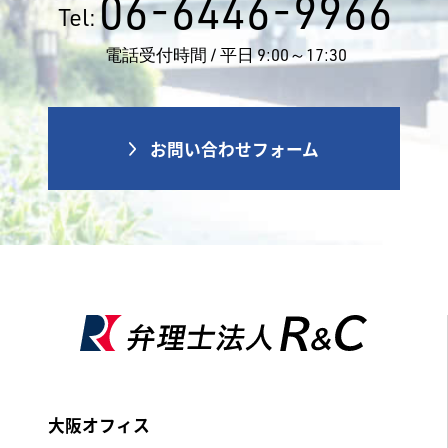
06-6446-9966
Tel:
電話受付時間 / 平日 9:00～17:30
お問い合わせフォーム
大阪オフィス