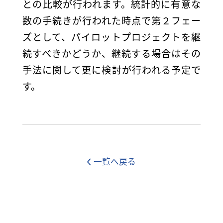
との比較が行われます。統計的に有意な
数の手続きが行われた時点で第２フェー
ズとして、パイロットプロジェクトを継
続すべきかどうか、継続する場合はその
手法に関して更に検討が行われる予定で
す。
一覧へ戻る