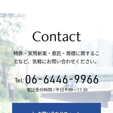
Contact
特許・実用新案・意匠・商標に関するこ
となど、気軽にお問い合わせください。
06-6446-9966
Tel:
電話受付時間 / 平日 9:00～17:30