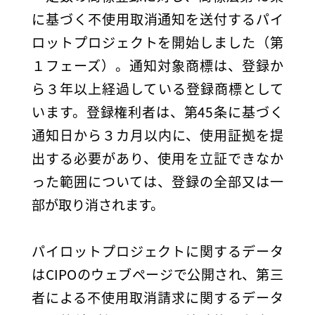
に基づく不使用取消通知を送付するパイ
ロットプロジェクトを開始しました（第
１フェーズ）。通知対象商標は、登録か
ら３年以上経過している登録商標として
います。登録権利者は、第45条に基づく
通知日から３カ月以内に、使用証拠を提
出する必要があり、使用を立証できなか
った範囲については、登録の全部又は一
部が取り消されます。
パイロットプロジェクトに関するデータ
はCIPOのウェブページで公開され、第三
者による不使用取消請求に関するデータ