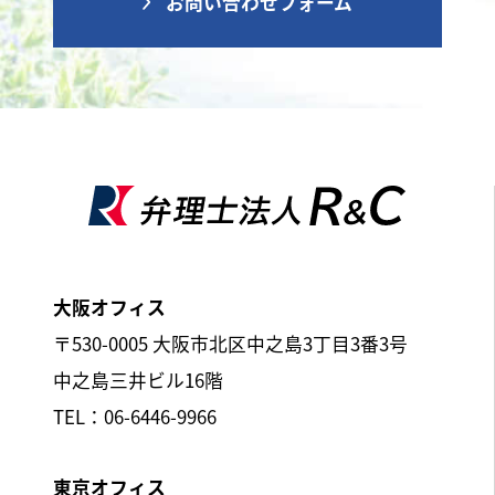
お問い合わせフォーム
大阪オフィス
〒530-0005 大阪市北区中之島3丁目3番3号
中之島三井ビル16階
TEL：06-6446-9966
東京オフィス