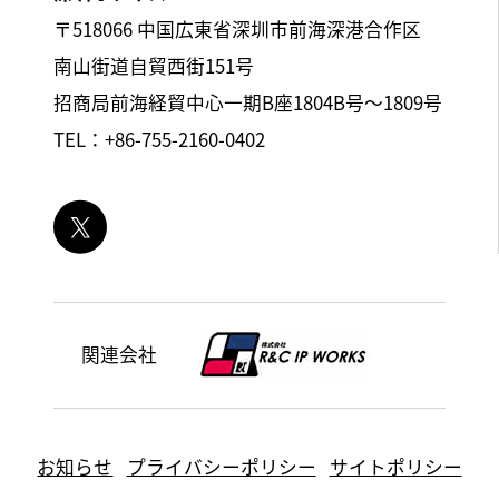
〒518066 中国広東省深圳市前海深港合作区
南山街道自貿西街151号
招商局前海経貿中心一期B座1804B号～1809号
TEL：+86-755-2160-0402
関連会社
お知らせ
プライバシーポリシー
サイトポリシー