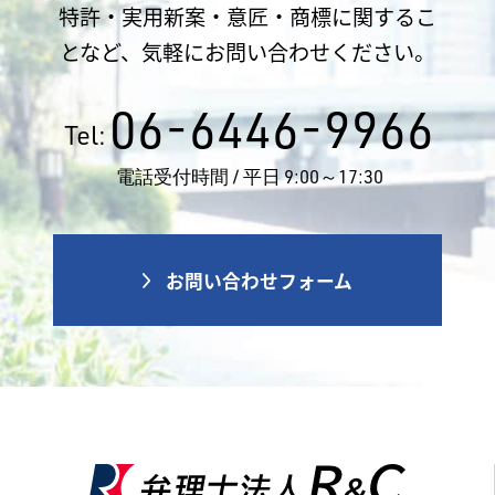
特許・実用新案・意匠・商標に関するこ
となど、気軽にお問い合わせください。
06-6446-9966
Tel:
電話受付時間 / 平日 9:00～17:30
お問い合わせフォーム