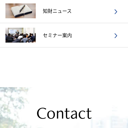
知財ニュース
セミナー案内
Contact