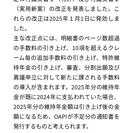
（実用新案）の改正を発表しました。こ
れらの改正は2025年１月1日に発効しま
した。
主な改正点には、明細書のページ数超過
の手数料の引き上げ、10項を超えるクレ
ーム毎の追加手数料の引き上げ、特許維
持年金の引き上げ、審査、分割出願及び
異議申立に対して新たに課される手数料
の導入が含まれます。2025年分の維持年
金が既に2024年に支払われていた場合、
2025年分の維持年金額は引き上げ後の金
額になるため、OAPIが不足分の通知書を
発行するものと考えられます。