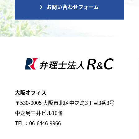
お問い合わせフォーム
大阪オフィス
〒530-0005 大阪市北区中之島3丁目3番3号
中之島三井ビル16階
TEL：06-6446-9966