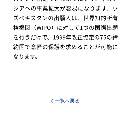
ジアへの事業拡大が容易になります。ウ
ズベキスタンの出願人は、世界知的所有
権機関（WIPO）に対して1つの国際出願
を行うだけで、1999年改正協定の75の締
約国で意匠の保護を求めることが可能に
なります。
一覧へ戻る