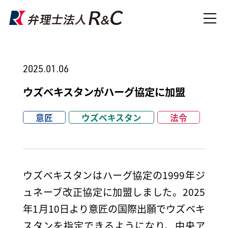
2025.01.06
ウズベキスタンがハーグ協定に加盟
意匠
ウズベキスタン
法令
ウズベキスタンはハーグ協定の1999年ジ
ュネーブ改正協定に加盟しました。2025
年1月10日より意匠の国際出願でウズベキ
スタンを指定できるようになり、中央ア