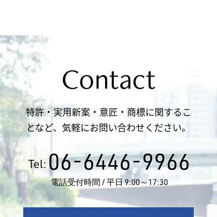
Contact
特許・実用新案・意匠・商標に関するこ
となど、気軽にお問い合わせください。
06-6446-9966
Tel:
電話受付時間 / 平日 9:00～17:30