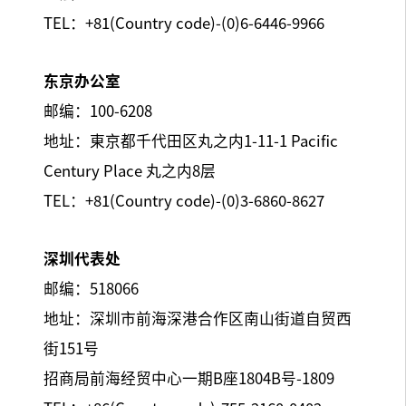
TEL：+81(Country code)-(0)6-6446-9966
东京办公室
邮编：100-6208
地址：東京都千代田区丸之内1-11-1 Pacific
Century Place 丸之内8层
TEL：+81(Country code)-(0)3-6860-8627
深圳代表处
邮编：518066
地址：深圳市前海深港合作区南山街道自贸西
街151号
招商局前海经贸中心一期B座1804B号-1809