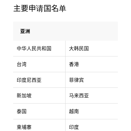
主要申请国名单
亚洲
中华人民共和国
大韩民国
台湾
香港
印度尼西亚
菲律宾
新加坡
马来西亚
泰国
越南
柬埔寨
印度