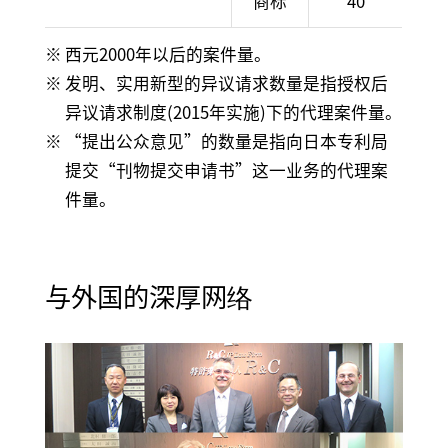
商标
40
西元2000年以后的案件量。
发明、实用新型的异议请求数量是指授权后
异议请求制度(2015年实施)下的代理案件量。
“提出公众意见”的数量是指向日本专利局
提交“刊物提交申请书”这一业务的代理案
件量。
与外国的深厚网络