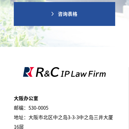
咨询表格
大阪办公室
邮编：530-0005
地址：大阪市北区中之岛3-3-3中之岛三井大厦
16层