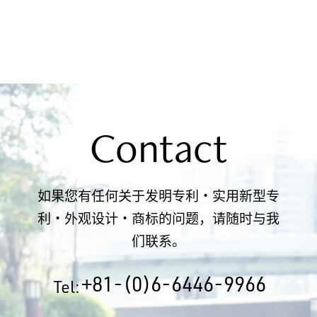
Contact
如果您有任何关于发明专利・实用新型专
利・外观设计・商标的问题，请随时与我
们联系。
+81-(0)6-6446-9966
Tel: