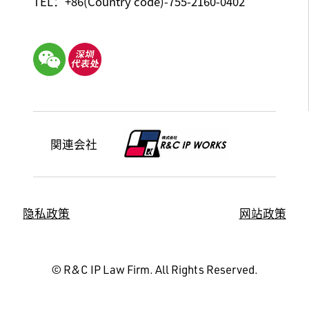
TEL：+86(Country code)-755-2160-0402
関連会社
隐私政策
网站政策
© R&C IP Law Firm. All Rights Reserved.