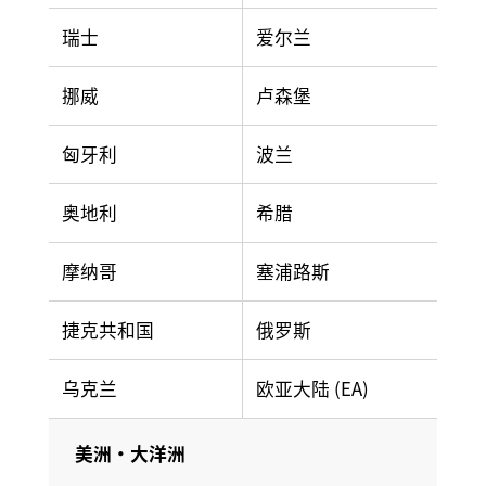
瑞士
爱尔兰
挪威
卢森堡
匈牙利
波兰
奥地利
希腊
摩纳哥
塞浦路斯
捷克共和国
俄罗斯
乌克兰
欧亚大陆 (EA)
美洲・大洋洲