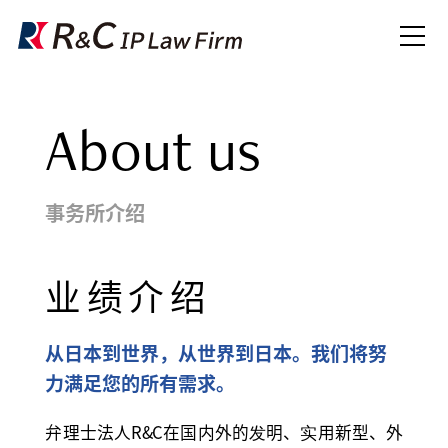
About us
事务所介绍
业绩介绍
从日本到世界，从世界到日本。我们将努
力满足您的所有需求。
弁理士法人R&C在国内外的发明、实用新型、外