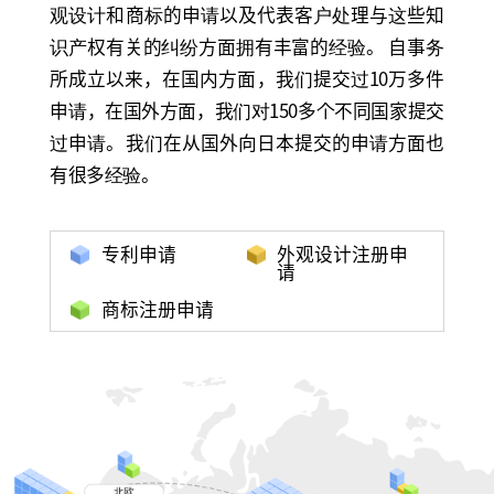
观设计和商标的申请以及代表客户处理与这些知
识产权有关的纠纷方面拥有丰富的经验。
自事务
所成立以来，在国内方面，我们提交过10万多件
申请，在国外方面，我们对150多个不同国家提交
过申请。我们在从国外向日本提交的申请方面也
有很多经验。
专利申请
外观设计注册申
请
商标注册申请