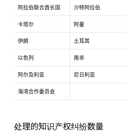
阿拉伯联合酋长国
沙特阿拉伯
卡塔尔
阿曼
伊朗
土耳其
以色列
南非
阿尔及利亚
尼日利亚
海湾合作委员会
处理的知识产权纠纷数量