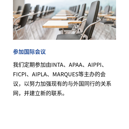
参加国际会议
我们定期参加由INTA、APAA、AIPPI、
FICPI、AIPLA、MARQUES等主办的会
议，以努力加强现有的与外国同行的关系
网，并建立新的联系。