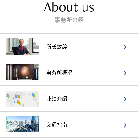
About us
事务所介绍
所长致辞
事务所概况
业绩介绍
交通指南