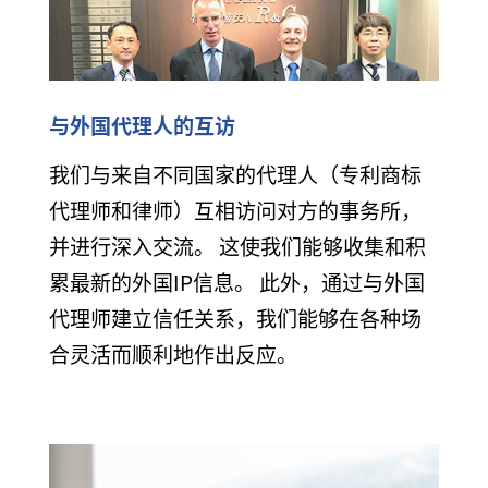
与外国代理人的互访
我们与来自不同国家的代理人（专利商标
代理师和律师）互相访问对方的事务所，
并进行深入交流。 这使我们能够收集和积
累最新的外国IP信息。 此外，通过与外国
代理师建立信任关系，我们能够在各种场
合灵活而顺利地作出反应。