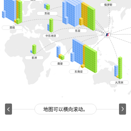
地图可以横向滚动。