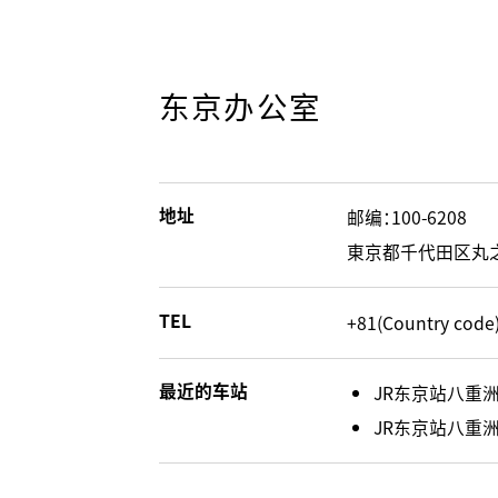
东京办公室
地址
邮编：100-6208
東京都千代田区丸之内1-1
TEL
+81(Country code)
最近的车站
JR东京站八重洲
JR东京站八重