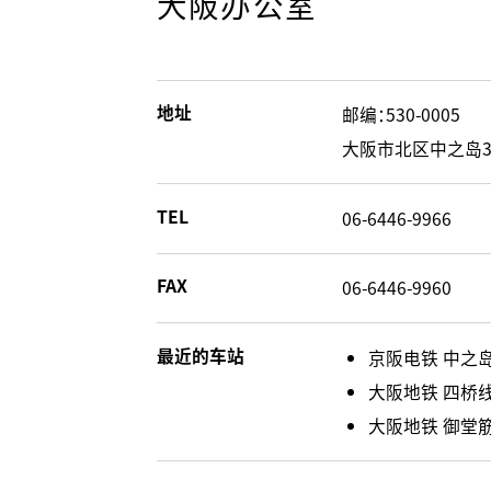
大阪办公室
地址
邮编：530-0005
大阪市北区中之岛3-
TEL
06-6446-9966
FAX
06-6446-9960
最近的车站
京阪电铁 中之岛
大阪地铁 四桥线
大阪地铁 御堂筋