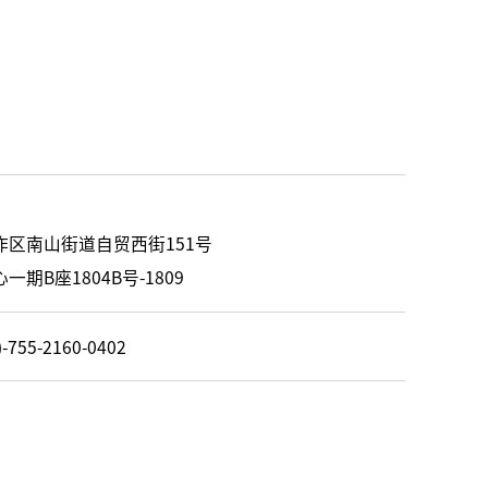
区南山街道自贸西街151号
期B座1804B号-1809
)-755-2160-0402