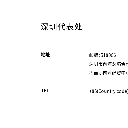
深圳代表处
地址
邮编：518066
深圳市前海深港合作
招商局前海经贸中心一
TEL
+86(Country code