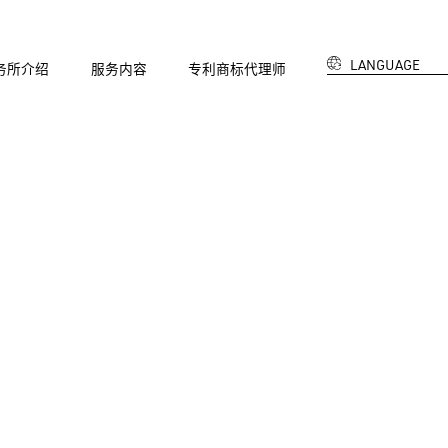
LANGUAGE
务所介绍
服务内容
专利商标代理师