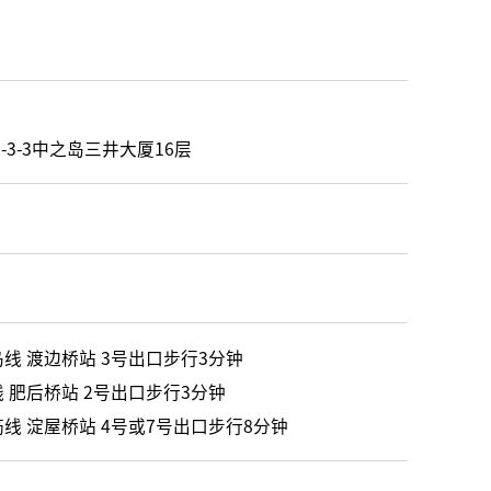
3-3中之岛三井大厦16层
线 渡边桥站 3号出口步行3分钟
 肥后桥站 2号出口步行3分钟
线 淀屋桥站 4号或7号出口步行8分钟