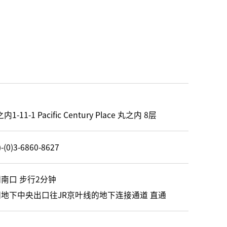
1-1 Pacific Century Place 丸之内 8层
-(0)3-6860-8627
南口 步行2分钟
洲地下中央出口往JR京叶线的地下连接通道 直通