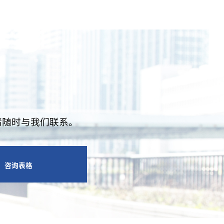
请随时与我们联系。
咨询表格