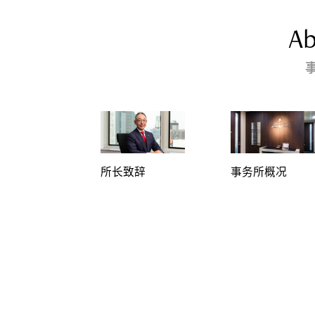
Ab
所长致辞
事务所概况