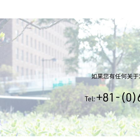
如果您有任何关于
+81-(0)
Tel: