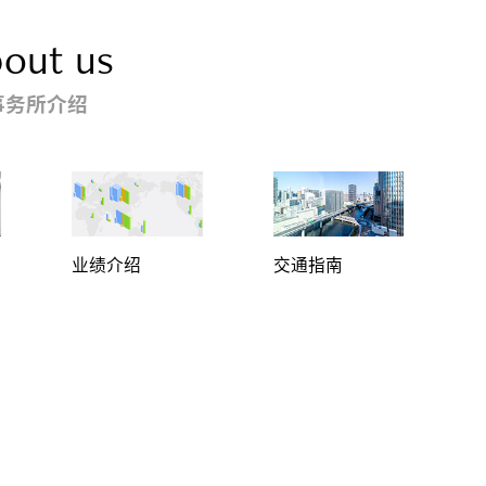
out us
事务所介绍
业绩介绍
交通指南