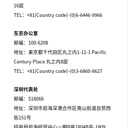
16层
TEL：+81(Country code)-(0)6-6446-9966
东京办公室
邮编：100-6208
地址：東京都千代田区丸之内1-11-1 Pacific
Century Place 丸之内8层
TEL：+81(Country code)-(0)3-6860-8627
深圳代表处
邮编：518066
地址：深圳市前海深港合作区南山街道自贸西
街151号
招商局前海经贸中心一期B座1804B号-1809