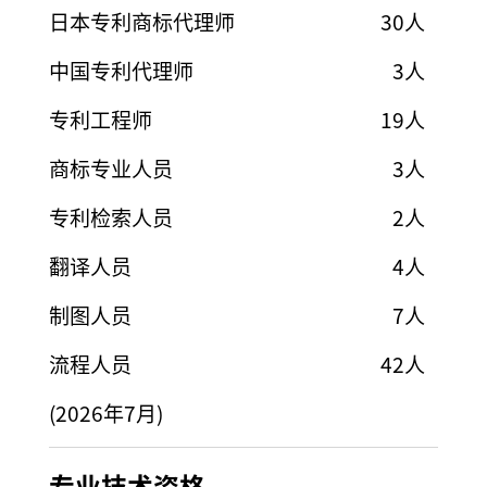
日本专利商标代理师
30人
中国专利代理师
3人
专利工程师
19人
商标专业人员
3人
专利检索人员
2人
翻译人员
4人
制图人员
7人
流程人员
42人
(2026年7月)
专业技术资格