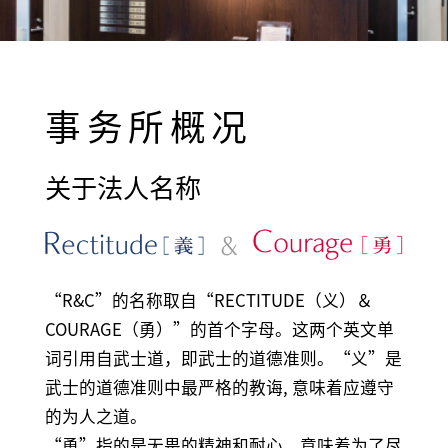
事务所概况
关于法人名称
“R&C”的名称取自“RECTITUDE（义）＆
COURAGE（勇）”的首个字母。这两个英文单
词引用自武士道，即武士的道德准则。“义”是
武士的道德准则中最严格的教诲, 意味着应遵守
的为人之道。
“勇”指的是无畏的精神和耐心，意味着为了尽