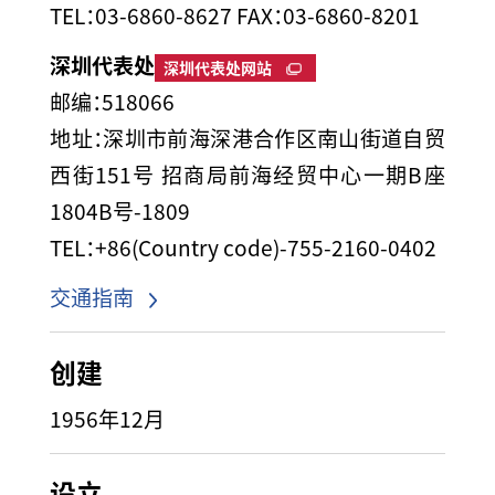
TEL：03-6860-8627 FAX：03-6860-8201
深圳代表处
深圳代表处网站
邮编：518066
地址：深圳市前海深港合作区南山街道自贸
西街151号 招商局前海经贸中心一期B座
1804B号-1809
TEL：+86(Country code)-755-2160-0402
交通指南
创建
1956年12月
设立