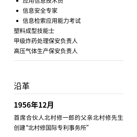
应用信息技术员
信息安全专家
信息检索应用能力考试
塑料成型技能士
甲级炸药处理保安负责人
高压气体生产保安负责人
沿革
1956年12月
首席合伙人北村修一郎的父亲北村修先生
创建“北村修国际专利事务所”