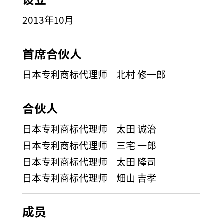
2013年10月
首席合伙人
日本专利商标代理师 北村 修一郎
合伙人
日本专利商标代理师 太田 诚治
日本专利商标代理师 三宅 一郎
日本专利商标代理师 太田 隆司
日本专利商标代理师 畑山 吉孝
成员