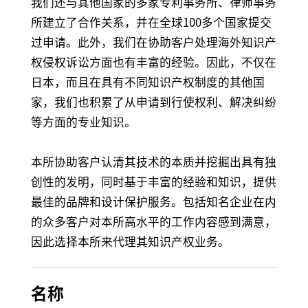
我们还与其他国家的多家专利事务所、律师事务
所建立了合作关系，并在全球100多个国家提交
过申请。此外，我们在协助客户处理海外知识产
权侵权诉讼方面也有丰富的经验。因此，不仅在
日本，而且在具有不同知识产权制度的其他国
家，我们也积累了从申请到行使权利、解决纠纷
等方面的专业知识。
本所协助客户认清其技术的本质并挖掘出具有独
创性的发明，同时基于丰富的经验和知识，提供
最佳的品牌和设计保护服务。包括知名企业在内
的众多客户对本所高水平的工作内容感到满意，
因此选择本所来代理其知识产权业务。
名称