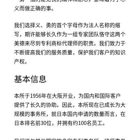
义而做正确的事。
我们选择义、勇的首个字母作为法人名称的缩
写，期许能够长久作为一组专家团队恪守这两个
美德来尽到专利商标代理师的职责。我们致力于
不断提高我们的服务质量，保护我们客户的知识
产权。
基本信息
本所于1956年在大阪开业，为国内和国际客户
提供了长久的协助。因此，本所现在已成长为大
规模的事务所，就日本国内申请的数量而言，在
日本排名前30位，并拥有约100名员工。