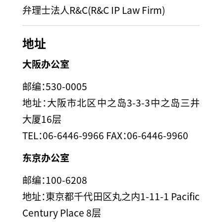
弁理士法人R&C(R&C IP Law Firm)
地址
大阪办公室
邮编：530-0005
地址：大阪市北区中之岛3-3-3中之岛三井
大厦16层
TEL：06-6446-9966 FAX：06-6446-9960
东京办公室
邮编：100-6208
地址：東京都千代田区丸之内1-11-1 Pacific
Century Place 8层