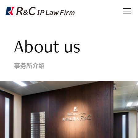
About us
事务所介绍