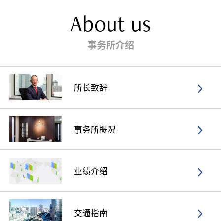
About us
事务所介绍
所长致辞
事务所概况
业绩介绍
交通指南