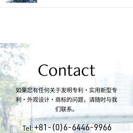
Contact
如果您有任何关于发明专利・实用新型专
利・外观设计・商标的问题，请随时与我
们联系。
+81-(0)6-6446-9966
Tel: