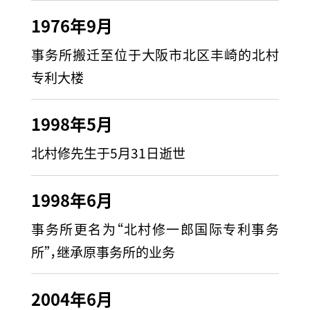
1976年9月
事务所搬迁至位于大阪市北区丰崎的北村
专利大楼
1998年5月
北村修先生于5月31日逝世
1998年6月
事务所更名为“北村修一郎国际专利事务
所”，继承原事务所的业务
2004年6月