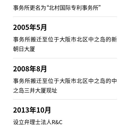
事务所更名为“北村国际专利事务所”
2005年5月
事务所搬迁至位于大阪市北区中之岛的新
朝日大厦
2008年8月
事务所搬迁至位于大阪市北区中之岛的中
之岛三井大厦现址
2013年10月
设立弁理士法人R&C