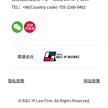
TEL：+86(Country code)-755-2160-0402
関連会社
隐私政策
网站政策
© R&C IP Law Firm. All Rights Reserved.