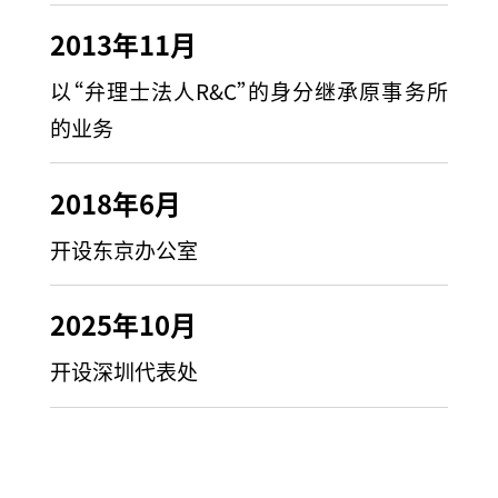
2013年11月
以“弁理士法人R&C”的身分继承原事务所
的业务
2018年6月
开设东京办公室
2025年10月
开设深圳代表处